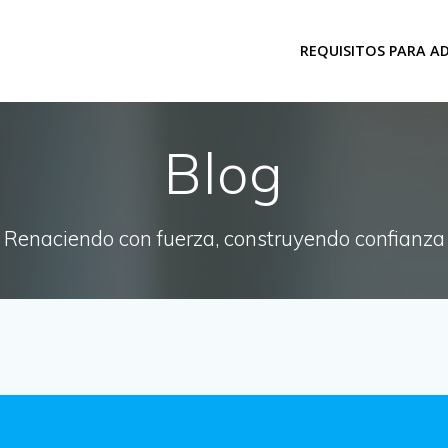
REQUISITOS PARA A
Blog
Renaciendo con fuerza, construyendo confianza