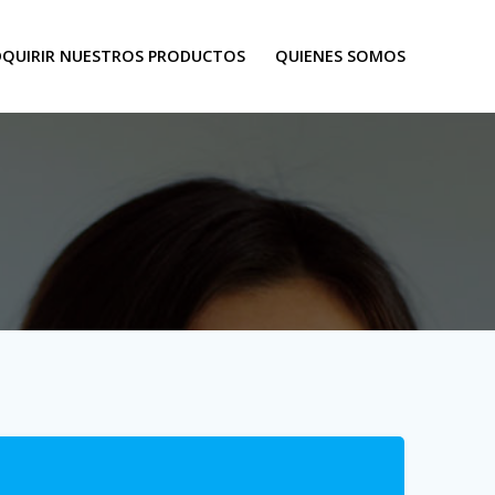
DQUIRIR NUESTROS PRODUCTOS
QUIENES SOMOS