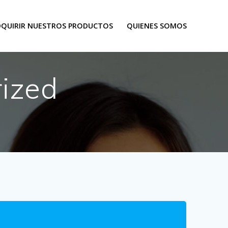
DQUIRIR NUESTROS PRODUCTOS
QUIENES SOMOS
ized